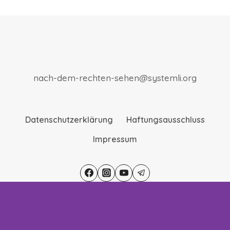
nach-dem-rechten-sehen@systemli.org
Datenschutzerklärung
Haftungsausschluss
Impressum