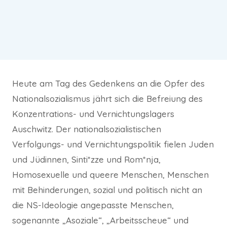
Heute am Tag des Gedenkens an die Opfer des
Nationalsozialismus jährt sich die Befreiung des
Konzentrations- und Vernichtungslagers
Auschwitz. Der nationalsozialistischen
Verfolgungs- und Vernichtungspolitik fielen Juden
und Jüdinnen, Sinti*zze und Rom*nja,
Homosexuelle und queere Menschen, Menschen
mit Behinderungen, sozial und politisch nicht an
die NS-Ideologie angepasste Menschen,
sogenannte „Asoziale“, „Arbeitsscheue“ und