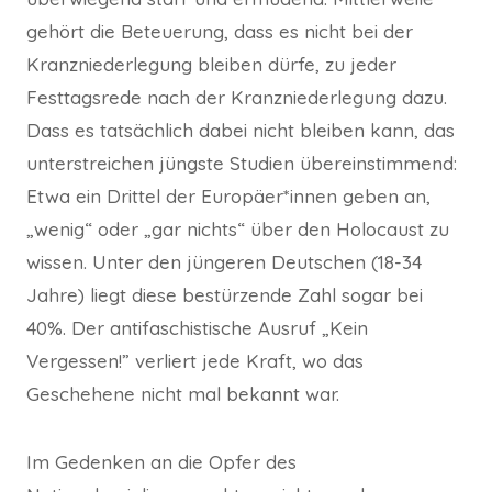
gehört die Beteuerung, dass es nicht bei der
Kranzniederlegung bleiben dürfe, zu jeder
Festtagsrede nach der Kranzniederlegung dazu.
Dass es tatsächlich dabei nicht bleiben kann, das
unterstreichen jüngste Studien übereinstimmend:
Etwa ein Drittel der Europäer*innen geben an,
„wenig“ oder „gar nichts“ über den Holocaust zu
wissen. Unter den jüngeren Deutschen (18-34
Jahre) liegt diese bestürzende Zahl sogar bei
40%. Der antifaschistische Ausruf „Kein
Vergessen!” verliert jede Kraft, wo das
Geschehene nicht mal bekannt war.
Im Gedenken an die Opfer des