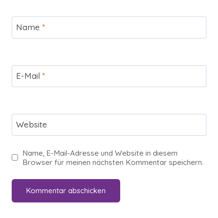
Name
*
E-Mail
*
Website
Name, E-Mail-Adresse und Website in diesem
Browser für meinen nächsten Kommentar speichern.