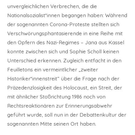
unvergleichlichen Verbrechen, die die
Nationalsozialist*innen begangen haben: Während
der sogenannten Corona-Proteste stellten sich
Verschwörungsphantasierende in eine Reihe mit
den Opfern des Nazi-Regimes – Jana aus Kassel
konnte zwischen sich und Sophie Scholl keinen
Unterschied erkennen. Zugleich entfacht in den
Feuilletons ein vermeintlicher „zweiter
Historiker*innenstreit“ über die Frage nach der
Präzedenzlosigkeit des Holocaust, ein Streit, der
mit ähnlicher Stoßrichtung 1986 noch von
Rechtsreaktionären zur Erinnerungsabwehr
geführt wurde, soll nun in der Debattenkultur der
sogenannten Mitte seinen Ort haben.