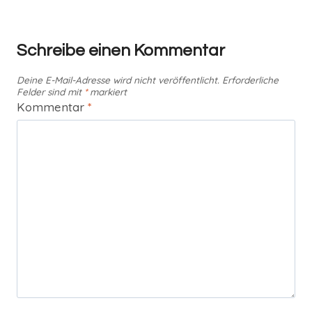
Schreibe einen Kommentar
Deine E-Mail-Adresse wird nicht veröffentlicht.
Erforderliche
Felder sind mit
*
markiert
Kommentar
*