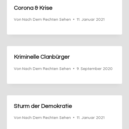
Corona & Krise
Von
Nach Dem Rechten Sehen
11. Januar 2021
Kriminelle Clanbürger
Von
Nach Dem Rechten Sehen
9. September 2020
Sturm der Demokratie
Von
Nach Dem Rechten Sehen
11. Januar 2021