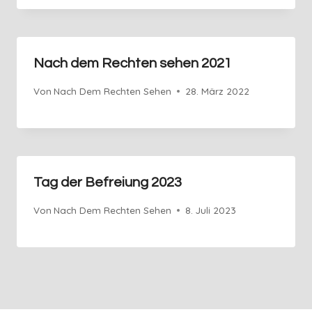
Nach dem Rechten sehen 2021
Von
Nach Dem Rechten Sehen
28. März 2022
Tag der Befreiung 2023
Von
Nach Dem Rechten Sehen
8. Juli 2023