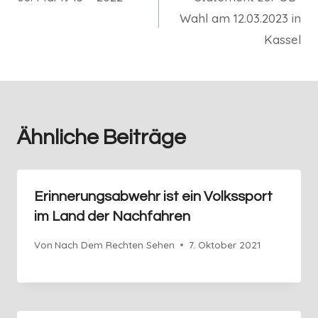
Wahl am 12.03.2023 in
Kassel
Ähnliche Beiträge
Erinnerungsabwehr ist ein Volkssport
im Land der Nachfahren
Von
Nach Dem Rechten Sehen
7. Oktober 2021