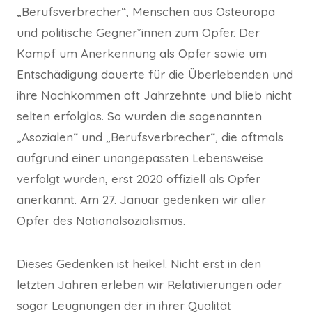
„Berufsverbrecher“, Menschen aus Osteuropa
und
politische Gegner*innen zum Opfer. Der
Kampf um Anerkennung als Opfer sowie um
Entschädigung dauerte für die Überlebenden und
ihre Nachkommen oft Jahrzehnte und blieb nicht
selten erfolglos. So wurden die sogenannten
„Asozialen“ und „Berufsverbrecher“, die oftmals
aufgrund einer unangepassten Lebensweise
verfolgt wurden, erst 2020 offiziell als Opfer
anerkannt. Am 27. Januar gedenken wir aller
Opfer des Nationalsozialismus.
Dieses Gedenken ist heikel. Nicht erst in den
letzten Jahren erleben wir Relativierungen oder
sogar Leugnungen der in ihrer Qualität