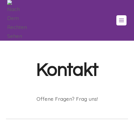
Kontakt
Offene Fragen? Frag uns!