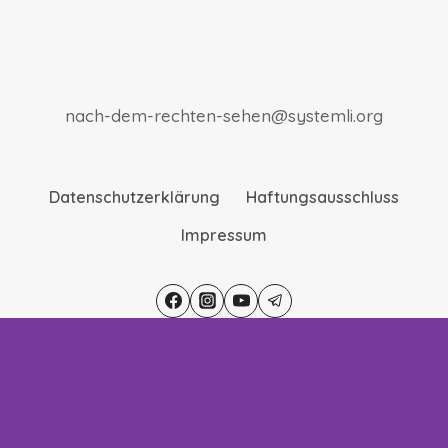
nach-dem-rechten-sehen@systemli.org
Datenschutzerklärung
Haftungsausschluss
Impressum