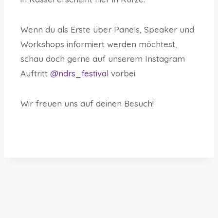
Wenn du als Erste über Panels, Speaker und
Workshops informiert werden möchtest,
schau doch gerne auf unserem Instagram
Auftritt
@ndrs_festival
vorbei.
Wir freuen uns auf deinen Besuch!