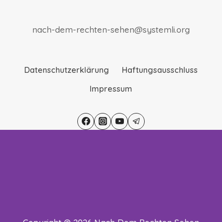
nach-dem-rechten-sehen@systemli.org
Datenschutzerklärung
Haftungsausschluss
Impressum